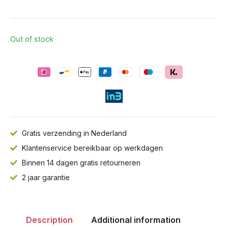
Out of stock
Gratis verzending in Nederland
Klantenservice bereikbaar op werkdagen
Binnen 14 dagen gratis retourneren
2 jaar garantie
Description
Additional information