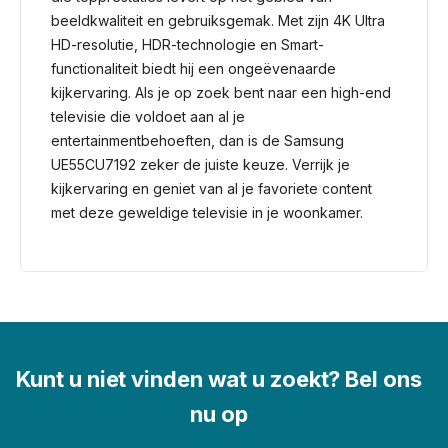
beeldkwaliteit en gebruiksgemak. Met zijn 4K Ultra
HD-resolutie, HDR-technologie en Smart-
functionaliteit biedt hij een ongeëvenaarde
kijkervaring. Als je op zoek bent naar een high-end
televisie die voldoet aan al je
entertainmentbehoeften, dan is de Samsung
UE55CU7192 zeker de juiste keuze. Verrijk je
kijkervaring en geniet van al je favoriete content
met deze geweldige televisie in je woonkamer.
Kunt u niet vinden wat u zoekt? Bel ons
nu op