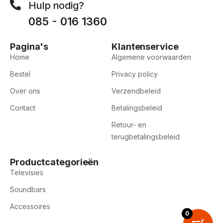
Hulp nodig?
085 - 016 1360
Pagina's
Klantenservice
Home
Algemene voorwaarden
Bestel
Privacy policy
Over ons
Verzendbeleid
Contact
Betalingsbeleid
Retour- en
terugbetalingsbeleid
Productcategorieën
Televisies
Soundbars
Accessoires
0