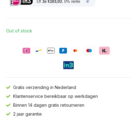
Of
3x €103,03
, 0% rente
Out of stock
Gratis verzending in Nederland
Klantenservice bereikbaar op werkdagen
Binnen 14 dagen gratis retourneren
2 jaar garantie