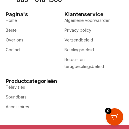
Pagina's
Klantenservice
Home
Algemene voorwaarden
Bestel
Privacy policy
Over ons
Verzendbeleid
Contact
Betalingsbeleid
Retour- en
terugbetalingsbeleid
Productcategorieën
Televisies
Soundbars
Accessoires
0