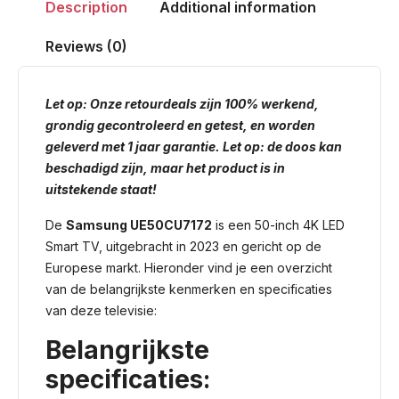
Description
Additional information
Reviews (0)
Let op: Onze retourdeals zijn 100% werkend,
grondig gecontroleerd en getest, en worden
geleverd met 1 jaar garantie. Let op: de doos kan
beschadigd zijn, maar het product is in
uitstekende staat!
De
Samsung UE50CU7172
is een 50-inch 4K LED
Smart TV, uitgebracht in 2023 en gericht op de
Europese markt. Hieronder vind je een overzicht
van de belangrijkste kenmerken en specificaties
van deze televisie:
Belangrijkste
specificaties: