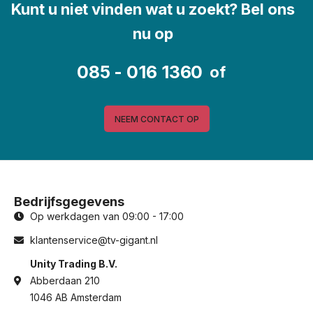
Kunt u niet vinden wat u zoekt? Bel ons
nu op
085 - 016 1360
of
NEEM CONTACT OP
Bedrijfsgegevens
Op werkdagen van 09:00 - 17:00
klantenservice@tv-gigant.nl
Unity Trading B.V.
Abberdaan 210
1046 AB Amsterdam