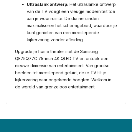
Ultraslank ontwerp:
Het ultraslanke ontwerp
van de TV voegt een vleugje moderniteit toe
aan je woonruimte. De dunne randen
maximaliseren het schermgebied, waardoor je
kunt genieten van een meeslepende
kijkervaring zonder afleiding.
Upgrade je home theater met de Samsung
QE75Q77C 75-inch 4K QLED TV en ontdek een
nieuwe dimensie van entertainment. Van grootse
beelden tot meeslepend geluid, deze TV tilt je
kijkervaring naar ongekende hoogten. Welkom in
de wereld van grenzeloos entertainment.