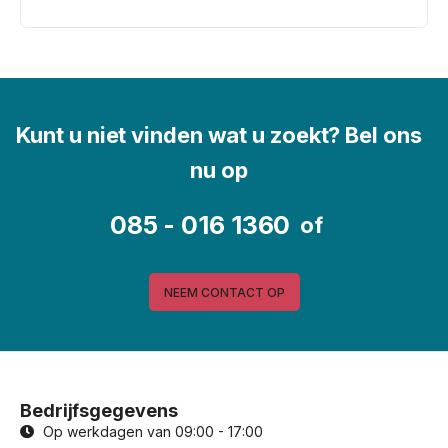
Kunt u niet vinden wat u zoekt? Bel ons
nu op
085 - 016 1360
of
NEEM CONTACT OP
Bedrijfsgegevens
Op werkdagen van 09:00 - 17:00