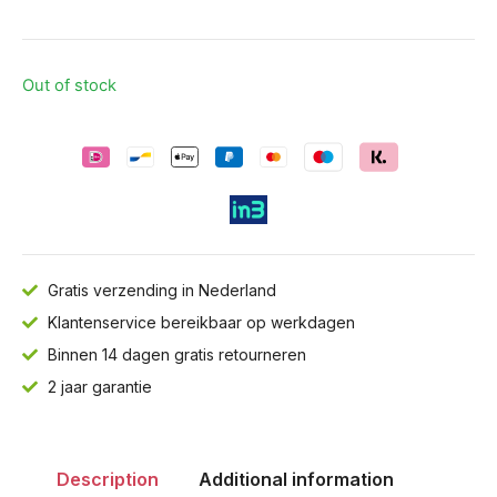
Out of stock
Gratis verzending in Nederland
Klantenservice bereikbaar op werkdagen
Binnen 14 dagen gratis retourneren
2 jaar garantie
Description
Additional information