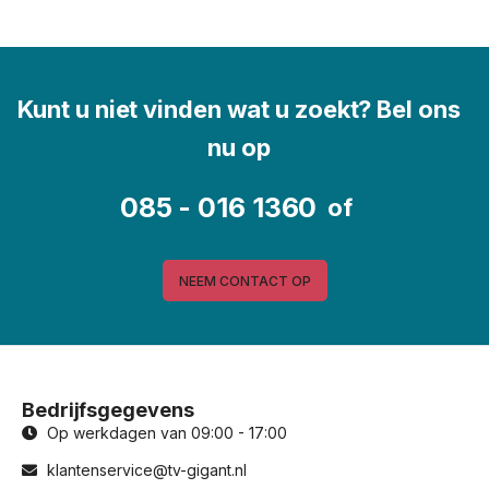
Kunt u niet vinden wat u zoekt? Bel ons
nu op
085 - 016 1360
of
NEEM CONTACT OP
Bedrijfsgegevens
Op werkdagen van 09:00 - 17:00
klantenservice@tv-gigant.nl