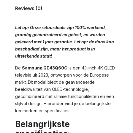
Reviews (0)
Let op: Onze retourdeals zijn 100% werkend,
grondig gecontroleerd en getest, en worden
geleverd met 1 jaar garantie. Let op: de doos kan
beschadigd zijn, maar het product is in
uitstekende staat!
De
Samsung QE43Q60C
is een 43-inch 4K QLED-
televisie uit 2023, ontworpen voor de Europese
markt. Dit model biedt de geavanceerde
beeldkwaliteit van QLED-technologie,
gecombineerd met slimme functionaliteiten en een
stijlvol design. Hieronder vind je de belangrijkste
kenmerken en specificaties:
Belangrijkste