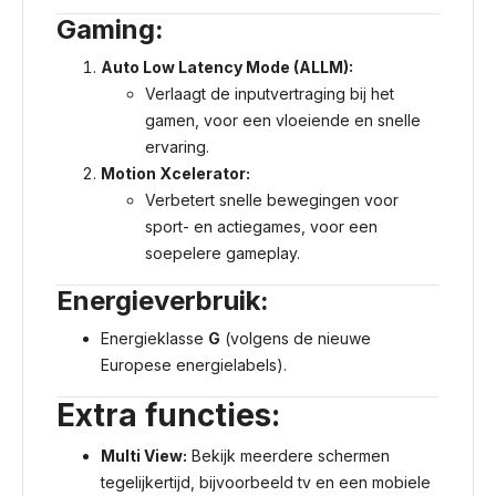
Gaming:
Auto Low Latency Mode (ALLM):
Verlaagt de inputvertraging bij het
gamen, voor een vloeiende en snelle
ervaring.
Motion Xcelerator:
Verbetert snelle bewegingen voor
sport- en actiegames, voor een
soepelere gameplay.
Energieverbruik:
Energieklasse
G
(volgens de nieuwe
Europese energielabels).
Extra functies:
Multi View:
Bekijk meerdere schermen
tegelijkertijd, bijvoorbeeld tv en een mobiele