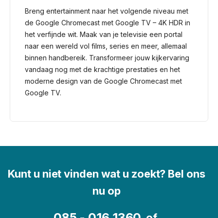
Breng entertainment naar het volgende niveau met
de Google Chromecast met Google TV – 4K HDR in
het verfijnde wit. Maak van je televisie een portal
naar een wereld vol films, series en meer, allemaal
binnen handbereik. Transformeer jouw kijkervaring
vandaag nog met de krachtige prestaties en het
moderne design van de Google Chromecast met
Google TV.
Kunt u niet vinden wat u zoekt? Bel ons
nu op
085 - 016 1360
of