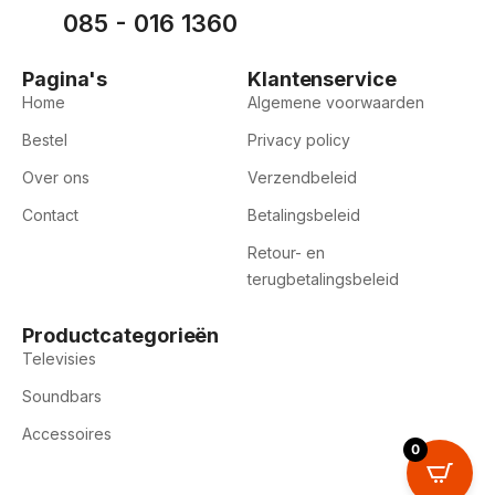
085 - 016 1360
Pagina's
Klantenservice
Home
Algemene voorwaarden
Bestel
Privacy policy
Over ons
Verzendbeleid
Contact
Betalingsbeleid
Retour- en
terugbetalingsbeleid
Productcategorieën
Televisies
Soundbars
Accessoires
0